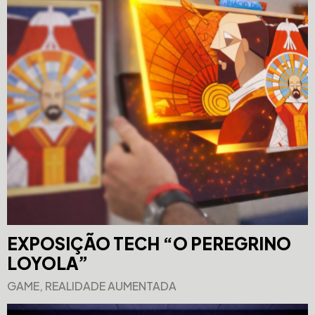
EXPOSIÇÃO TECH “O PEREGRINO
LOYOLA”
GAME, REALIDADE AUMENTADA