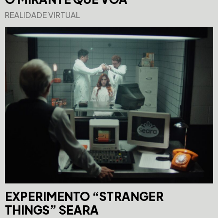
REALIDADE VIRTUAL
EXPERIMENTO “STRANGER
THINGS” SEARA