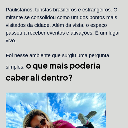
Paulistanos, turistas brasileiros e estrangeiros. O
mirante se consolidou como um dos pontos mais
visitados da cidade. Além da vista, o espaço
passou a receber eventos e ativações. É um lugar
vivo.
Foi nesse ambiente que surgiu uma pergunta
o que mais poderia
simples:
caber ali dentro?