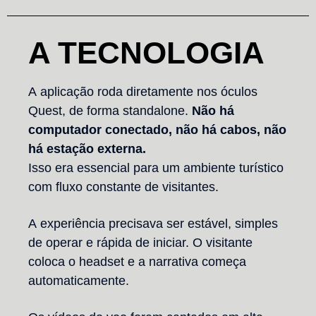
A TECNOLOGIA
A aplicação roda diretamente nos óculos
Quest, de forma standalone.
Não há
computador conectado, não há cabos, não
há estação externa.
Isso era essencial para um ambiente turístico
com fluxo constante de visitantes.
A experiência precisava ser estável, simples
de operar e rápida de iniciar. O visitante
coloca o headset e a narrativa começa
automaticamente.