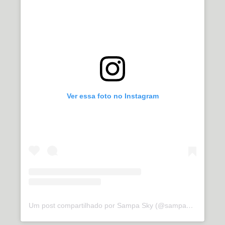
Ver essa foto no Instagram
Um post compartilhado por Sampa Sky (@sampasky)