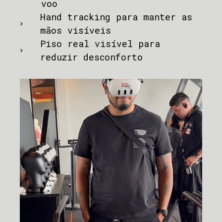
voo
Hand tracking para manter as
mãos visíveis
Piso real visível para
reduzir desconforto