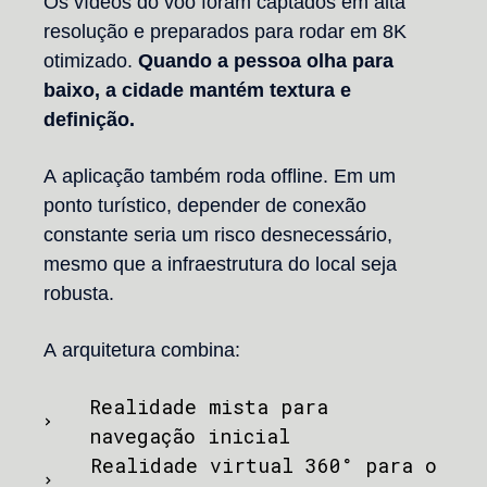
Os vídeos do voo foram captados em alta
resolução e preparados para rodar em 8K
otimizado.
Quando a pessoa olha para
baixo, a cidade mantém textura e
definição.
A aplicação também roda offline. Em um
ponto turístico, depender de conexão
constante seria um risco desnecessário,
mesmo que a infraestrutura do local seja
robusta.
A arquitetura combina:
Realidade mista para
navegação inicial
Realidade virtual 360° para o