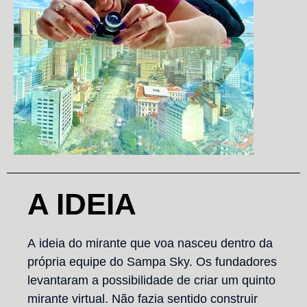
A IDEIA
A ideia do mirante que voa nasceu dentro da
própria equipe do Sampa Sky. Os fundadores
levantaram a possibilidade de criar um quinto
mirante virtual. Não fazia sentido construir