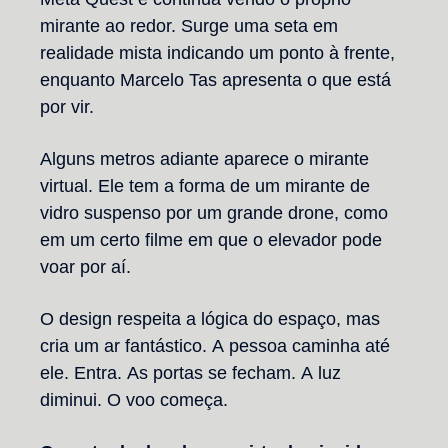
mirante ao redor. Surge uma seta em
realidade mista indicando um ponto à frente,
enquanto Marcelo Tas apresenta o que está
por vir.
Alguns metros adiante aparece o mirante
virtual. Ele tem a forma de um mirante de
vidro suspenso por um grande drone, como
em um certo filme em que o elevador pode
voar por aí.
O design respeita a lógica do espaço, mas
cria um ar fantástico. A pessoa caminha até
ele. Entra. As portas se fecham. A luz
diminui. O voo começa.