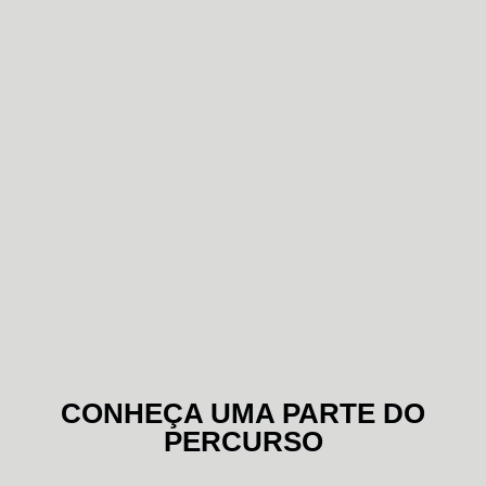
CONHEÇA UMA PARTE DO
PERCURSO