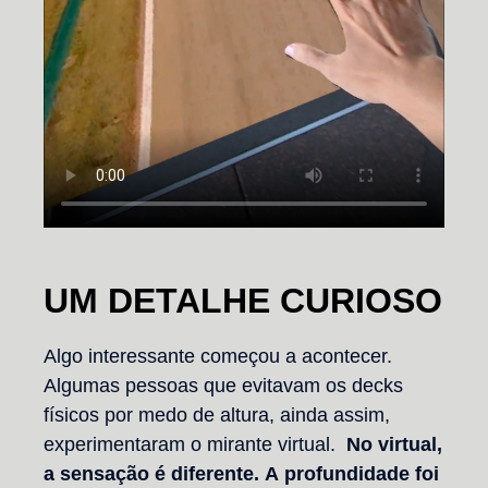
UM DETALHE CURIOSO
Algo interessante começou a acontecer.
Algumas pessoas que evitavam os decks
físicos por medo de altura, ainda assim,
experimentaram o mirante virtual.
No virtual,
a sensação é diferente. A profundidade foi