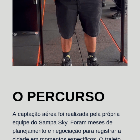
O PERCURSO
A captação aérea foi realizada pela própria
equipe do Sampa Sky. Foram meses de
planejamento e negociação para registrar a
cidade em momentos específicos. O trajeto