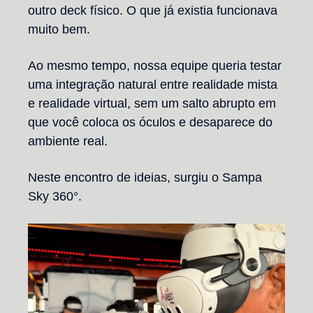
outro deck físico. O que já existia funcionava
muito bem.
Ao mesmo tempo, nossa equipe queria testar
uma integração natural entre realidade mista
e realidade virtual, sem um salto abrupto em
que você coloca os óculos e desaparece do
ambiente real.
Neste encontro de ideias, surgiu o Sampa
Sky 360°.