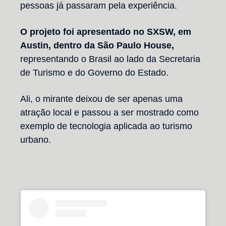
pessoas já passaram pela experiência.
O projeto foi apresentado no SXSW, em
Austin, dentro da São Paulo House,
representando o Brasil ao lado da Secretaria
de Turismo e do Governo do Estado.
Ali, o mirante deixou de ser apenas uma
atração local e passou a ser mostrado como
exemplo de tecnologia aplicada ao turismo
urbano.