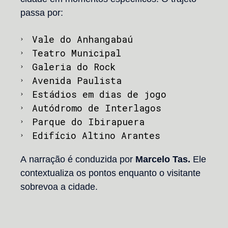
passa por:
Vale do Anhangabaú
Teatro Municipal
Galeria do Rock
Avenida Paulista
Estádios em dias de jogo
Autódromo de Interlagos
Parque do Ibirapuera
Edifício Altino Arantes
A narração é conduzida por
Marcelo Tas.
Ele
contextualiza os pontos enquanto o visitante
sobrevoa a cidade.