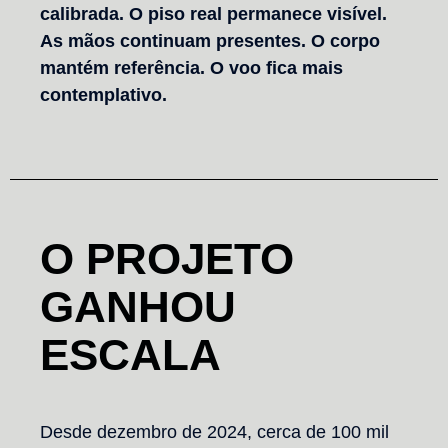
calibrada. O piso real permanece visível.
As mãos continuam presentes. O corpo
mantém referência. O voo fica mais
contemplativo.
O PROJETO
GANHOU
ESCALA
Desde dezembro de 2024, cerca de 100 mil