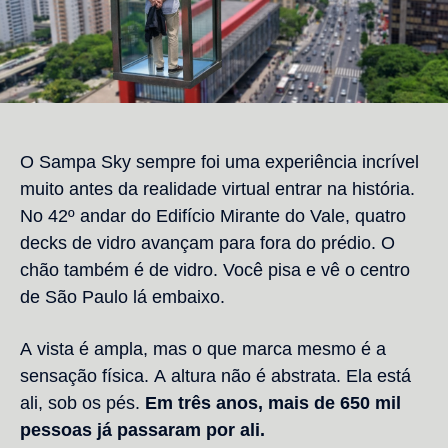
O Sampa Sky sempre foi uma experiência incrível
muito antes da realidade virtual entrar na história.
No 42º andar do Edifício Mirante do Vale, quatro
decks de vidro avançam para fora do prédio. O
chão também é de vidro. Você pisa e vê o centro
de São Paulo lá embaixo.
A vista é ampla, mas o que marca mesmo é a
sensação física. A altura não é abstrata. Ela está
ali, sob os pés.
Em três anos, mais de 650 mil
pessoas já passaram por ali.