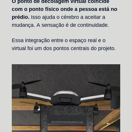
O ponto de decolagem virtual coincide
com o ponto físico onde a pessoa está no
prédio.
Isso ajuda o cérebro a aceitar a
mudança. A sensação é de continuidade.
Essa integração entre o espaço real e o
virtual foi um dos pontos centrais do projeto.