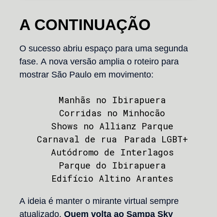
A CONTINUAÇÃO
O sucesso abriu espaço para uma segunda
fase. A nova versão amplia o roteiro para
mostrar São Paulo em movimento:
Manhãs no Ibirapuera
Corridas no Minhocão
Shows no Allianz Parque
Carnaval de rua
Parada LGBT+
Autódromo de Interlagos
Parque do Ibirapuera
Edifício Altino Arantes
A ideia é manter o mirante virtual sempre
atualizado.
Quem volta ao Sampa Sky